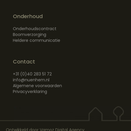
Onderhoud
Onderhoudscontract
Boomverzorging
Heldere communicatie
Contact
+31 (0)40 283 51 72
info@nuenhem.nl
Algemene voorwaarden
Privacyverklaring
Ontwikkeld door
Vamoz Digital Agency