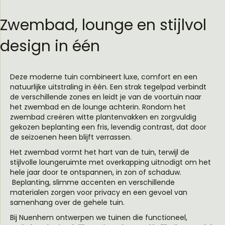
Zwembad, lounge en stijlvol
design in één
Deze moderne tuin combineert luxe, comfort en een
natuurlijke uitstraling in één. Een strak tegelpad verbindt
de verschillende zones en leidt je van de voortuin naar
het zwembad en de lounge achterin. Rondom het
zwembad creëren witte plantenvakken en zorgvuldig
gekozen beplanting een fris, levendig contrast, dat door
de seizoenen heen blijft verrassen.
Het zwembad vormt het hart van de tuin, terwijl de
stijlvolle loungeruimte met overkapping uitnodigt om het
hele jaar door te ontspannen, in zon of schaduw.
Beplanting, slimme accenten en verschillende
materialen zorgen voor privacy en een gevoel van
samenhang over de gehele tuin.
Bij Nuenhem ontwerpen we tuinen die functioneel,