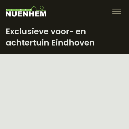
Exclusieve voor- en
achtertuin Eindhoven