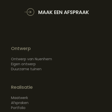
MAAK EEN AFSPRAAK
Ontwerp
Ontwerp van Nuenhem
Eigen ontwerp
Duurzame tuinen
Realisatie
Maatwerk
Afspraken
Portfolio